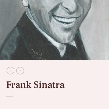
Frank Sinatra