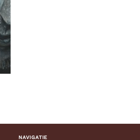
NAVIGATIE