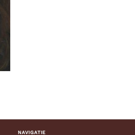
NAVIGATIE